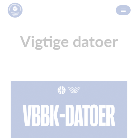
Vigtige datoer