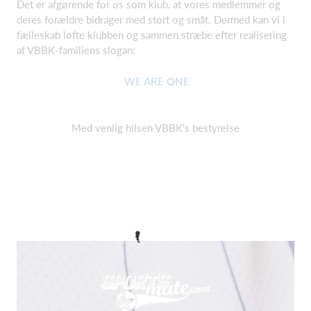
Det er afgørende for os som klub, at vores medlemmer og
deres forældre bidrager med stort og småt. Dermed kan vi i
fælleskab løfte klubben og sammen stræbe efter realisering
af VBBK-familiens slogan:
WE ARE ONE
Med venlig hilsen
VBBK's bestyrelse